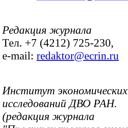
Редакция журнала
Тел. +7 (4212) 725-230,
e-mail:
redaktor@ecrin.ru
Институт экономических
исследований ДВО РАН.
(редакция журнала