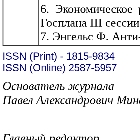
6. Экономическое 
Госплана III сесс
7. Энгельс Ф. Анти
ISSN (Print) - 1815-9834
ISSN (Online) 2587-5957
Основатель журнала
Павел Александрович Мин
Главный редактор