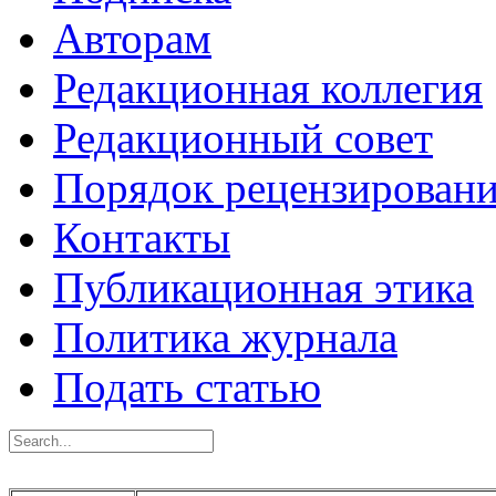
Авторам
Редакционная коллегия
Редакционный совет
Порядок рецензирован
Контакты
Публикационная этика
Политика журнала
Подать статью