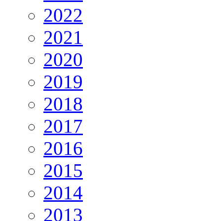
2022
2021
2020
2019
2018
2017
2016
2015
2014
2013