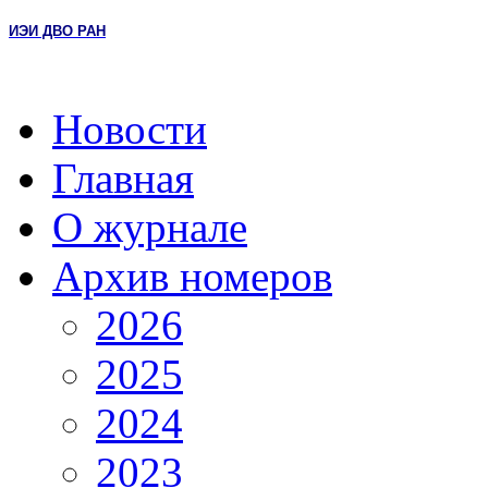
ИЭИ ДВО РАН
Новости
Главная
О журнале
Архив номеров
2026
2025
2024
2023