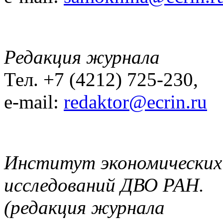
Редакция журнала
Тел. +7 (4212) 725-230,
e-mail:
redaktor@ecrin.ru
Институт экономических
исследований ДВО РАН.
(редакция журнала