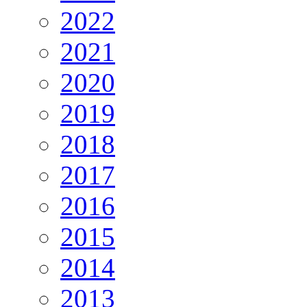
2022
2021
2020
2019
2018
2017
2016
2015
2014
2013