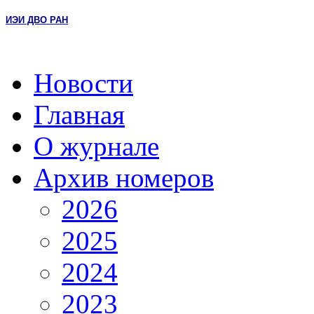
ИЭИ ДВО РАН
Новости
Главная
О журнале
Архив номеров
2026
2025
2024
2023