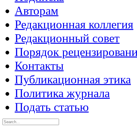
Авторам
Редакционная коллегия
Редакционный совет
Порядок рецензирован
Контакты
Публикационная этика
Политика журнала
Подать статью