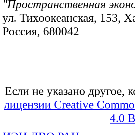
"Пространственная экон
ул. Тихоокеанская, 153, Х
Россия, 680042
Если не указано другое, к
лицензии Creative Common
4.0 