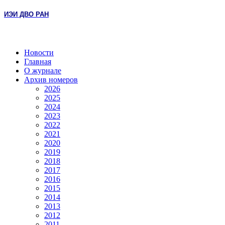
ИЭИ ДВО РАН
Новости
Главная
О журнале
Архив номеров
2026
2025
2024
2023
2022
2021
2020
2019
2018
2017
2016
2015
2014
2013
2012
2011