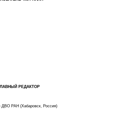
ГЛАВНЫЙ РЕДАКТОР
й ДВО РАН (Хабаровск, Россия)