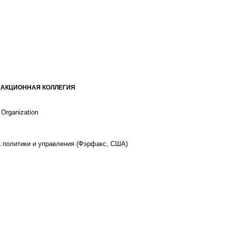
ДАКЦИОННАЯ КОЛЛЕГИЯ
 Organization
 политики и управления (Фэрфакс, США)