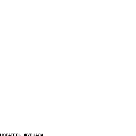
НОВАТЕЛЬ ЖУРНАЛА