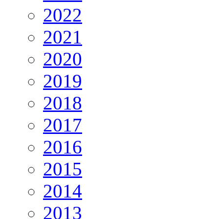
2022
2021
2020
2019
2018
2017
2016
2015
2014
2013