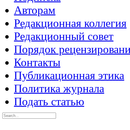
Авторам
Редакционная коллегия
Редакционный совет
Порядок рецензирован
Контакты
Публикационная этика
Политика журнала
Подать статью