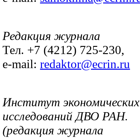
Редакция журнала
Тел. +7 (4212) 725-230,
e-mail:
redaktor@ecrin.ru
Институт экономических
исследований ДВО РАН.
(редакция журнала