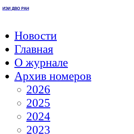
ИЭИ ДВО РАН
Новости
Главная
О журнале
Архив номеров
2026
2025
2024
2023