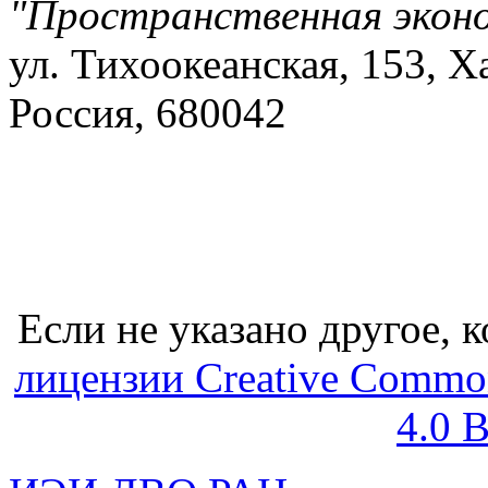
"Пространственная экон
ул. Тихоокеанская, 153, Х
Россия, 680042
Если не указано другое, к
лицензии Creative Common
4.0 