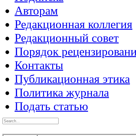
Авторам
Редакционная коллегия
Редакционный совет
Порядок рецензирован
Контакты
Публикационная этика
Политика журнала
Подать статью