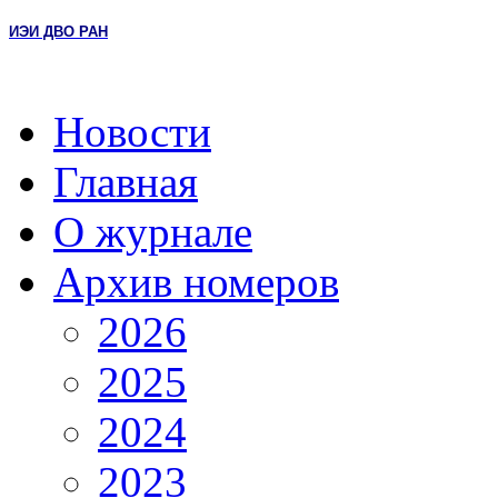
ИЭИ ДВО РАН
Новости
Главная
О журнале
Архив номеров
2026
2025
2024
2023