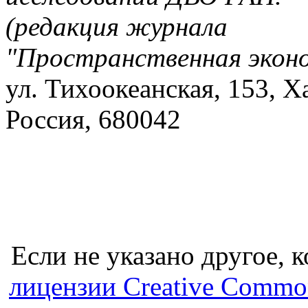
(редакция журнала
"Пространственная экон
ул. Тихоокеанская, 153, Х
Россия, 680042
Если не указано другое, к
лицензии Creative Common