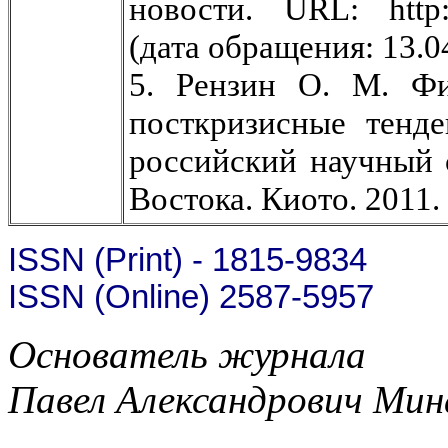
новости. URL: http:/
(дата обращения: 13.0
5. Рензин О. М. Ф
посткризисные тенде
российский научный 
Востока. Киото. 2011.
ISSN (Print) - 1815-9834
ISSN (Online) 2587-5957
Основатель журнала
Павел Александрович Мин