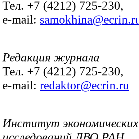
Тел. +7 (4212) 725-230,
e-mail:
samokhina@ecrin.r
Редакция журнала
Тел. +7 (4212) 725-230,
e-mail:
redaktor@ecrin.ru
Институт экономических
исследований ДВО РАН.