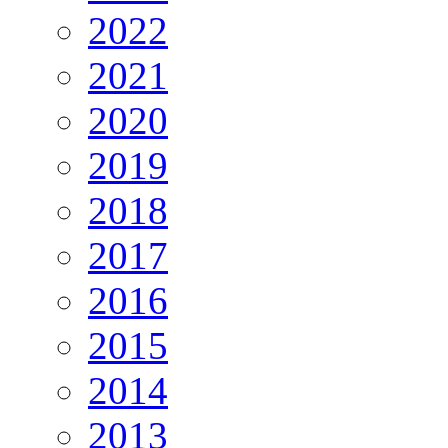
2022
2021
2020
2019
2018
2017
2016
2015
2014
2013