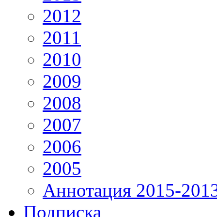
2012
2011
2010
2009
2008
2007
2006
2005
Аннотация 2015-201
Подписка