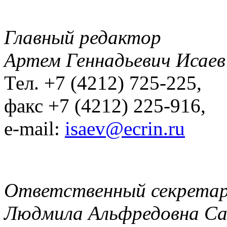
Главный редактор
Артем Геннадьевич Исаев
Тел. +7 (4212) 725-225,
факс +7 (4212) 225-916,
e-mail:
isaev@ecrin.ru
Ответственный секрета
Людмила Альфредовна С