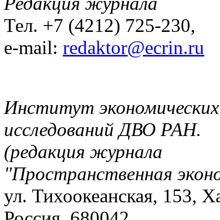
Редакция журнала
Тел. +7 (4212) 725-230,
e-mail:
redaktor@ecrin.ru
Институт экономических
исследований ДВО РАН.
(редакция журнала
"Пространственная экон
ул. Тихоокеанская, 153, Х
Россия, 680042