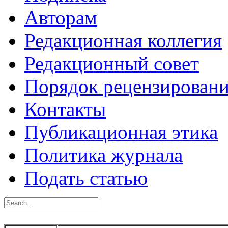
Авторам
Редакционная коллегия
Редакционный совет
Порядок рецензирован
Контакты
Публикационная этика
Политика журнала
Подать статью