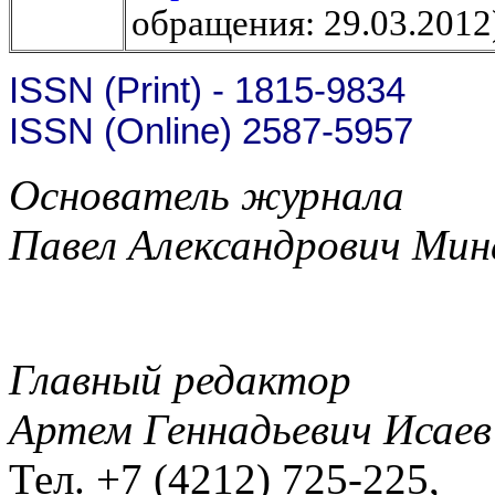
обращения: 29.03.2012
ISSN (Print) - 1815-9834
ISSN (Online) 2587-5957
Основатель журнала
Павел Александрович Мин
Главный редактор
Артем Геннадьевич Исаев
Тел. +7 (4212) 725-225,