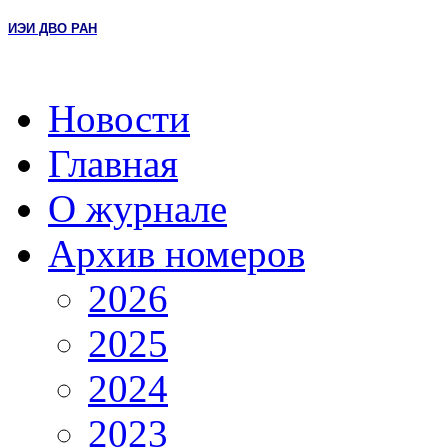
ИЭИ ДВО РАН
Новости
Главная
О журнале
Архив номеров
2026
2025
2024
2023