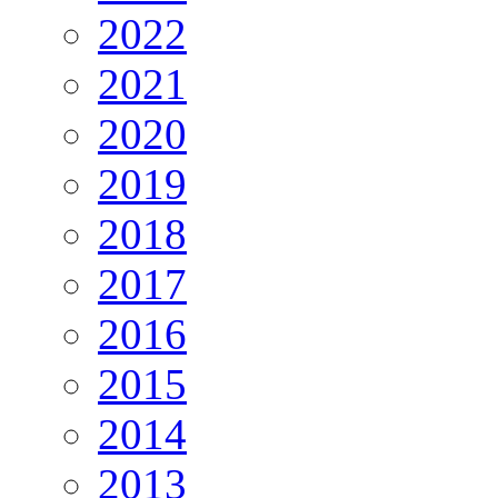
2022
2021
2020
2019
2018
2017
2016
2015
2014
2013