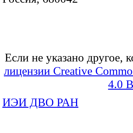
Если не указано другое, к
лицензии Creative Common
4.0 
ИЭИ ДВО РАН