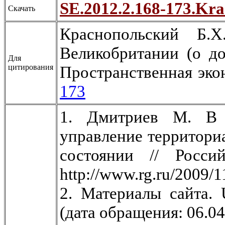
SE.2012.2.168-173.Kra
Скачать
Краснопольский Б.Х
Великобритании (о до
Для
цитирования
Пространственная экон
173
1. Дмитриев М. В 
управление территори
состоянии // Росси
http://www.rg.ru/2009/1
2. Материалы сайта. 
(дата обращения: 06.04