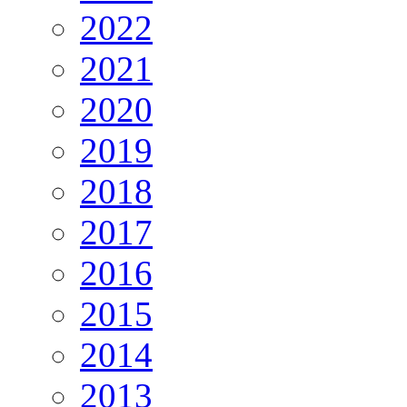
2022
2021
2020
2019
2018
2017
2016
2015
2014
2013