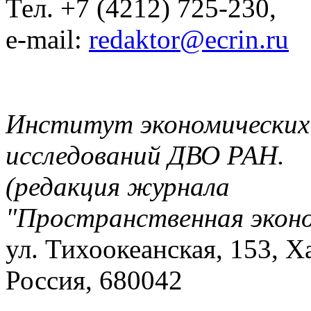
Тел. +7 (4212) 725-230,
e-mail:
redaktor@ecrin.ru
Институт экономических
исследований ДВО РАН.
(редакция журнала
"Пространственная экон
ул. Тихоокеанская, 153, Х
Россия, 680042