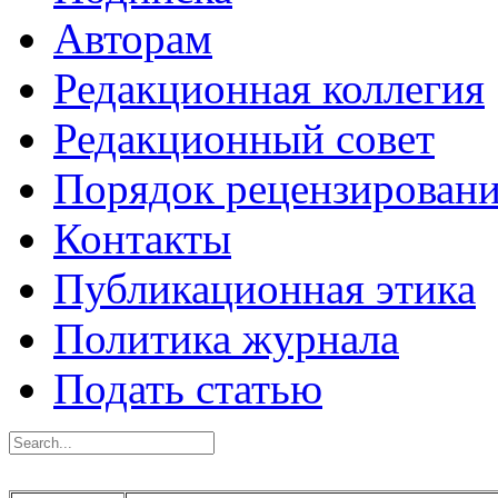
Авторам
Редакционная коллегия
Редакционный совет
Порядок рецензирован
Контакты
Публикационная этика
Политика журнала
Подать статью