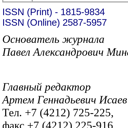
ISSN (Print) - 1815-9834
ISSN (Online) 2587-5957
Основатель журнала
Павел Александрович Мин
Главный редактор
Артем Геннадьевич Исаев
Тел. +7 (4212) 725-225,
факс +7 (4212) 225-916,