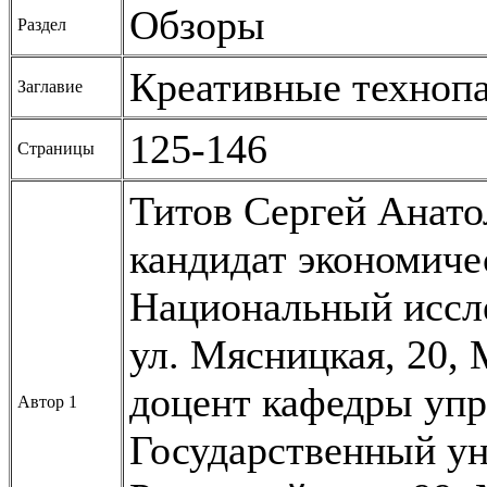
Обзоры
Раздел
Креативные технопа
Заглавие
125-146
Страницы
Титов Сергей Анато
кандидат экономиче
Национальный иссл
ул. Мясницкая, 20, 
доцент кафедры упр
Автор 1
Государственный ун