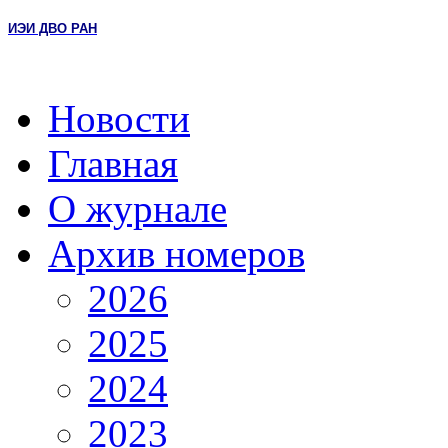
ИЭИ ДВО РАН
Новости
Главная
О журнале
Архив номеров
2026
2025
2024
2023