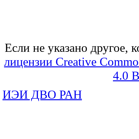
Если не указано другое, к
лицензии Creative Common
4.0 
ИЭИ ДВО РАН