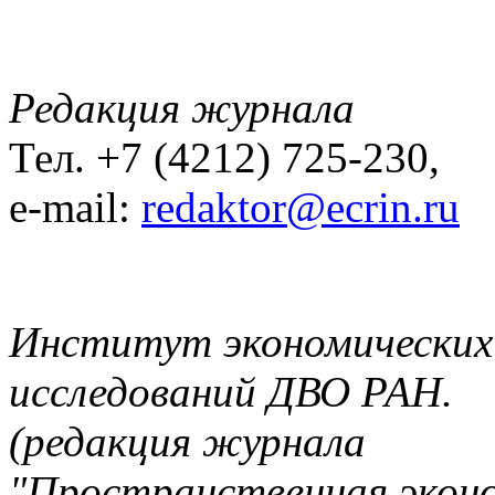
Редакция журнала
Тел. +7 (4212) 725-230,
e-mail:
redaktor@ecrin.ru
Институт экономических
исследований ДВО РАН.
(редакция журнала
"Пространственная экон