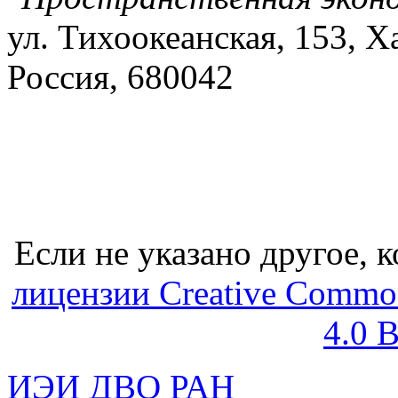
ул. Тихоокеанская, 153, Х
Россия, 680042
Если не указано другое, к
лицензии Creative Common
4.0 
ИЭИ ДВО РАН