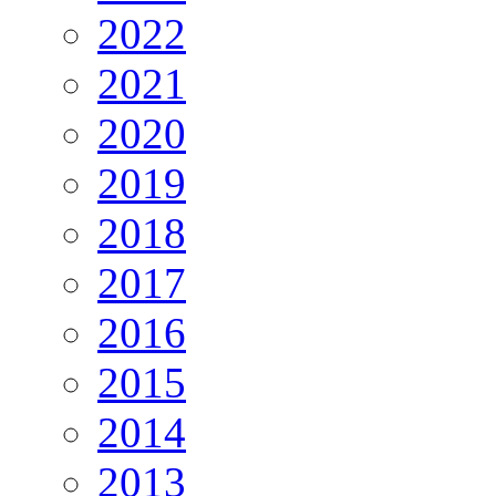
2022
2021
2020
2019
2018
2017
2016
2015
2014
2013