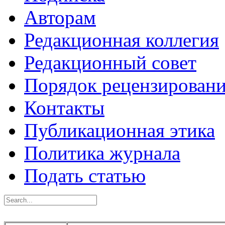
Авторам
Редакционная коллегия
Редакционный совет
Порядок рецензирован
Контакты
Публикационная этика
Политика журнала
Подать статью