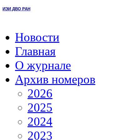
ИЭИ ДВО РАН
Новости
Главная
О журнале
Архив номеров
2026
2025
2024
2023