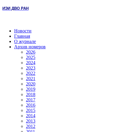
ИЭИ ДВО РАН
Новости
Главная
О журнале
Архив номеров
2026
2025
2024
2023
2022
2021
2020
2019
2018
2017
2016
2015
2014
2013
2012
2011