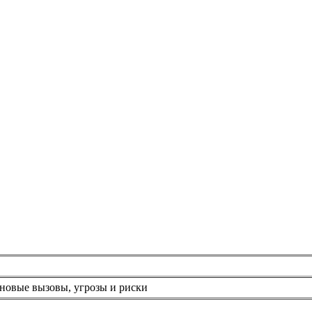
новые вызовы, угрозы и риски