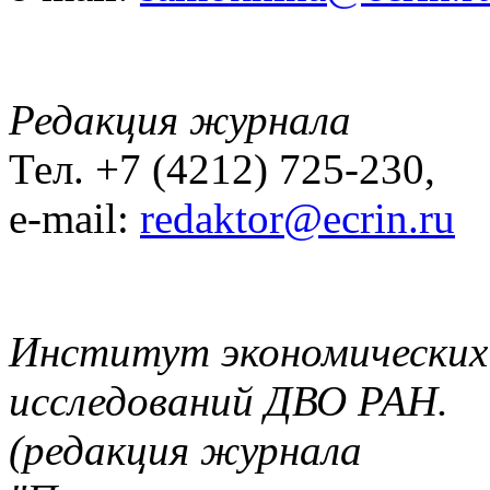
Редакция журнала
Тел. +7 (4212) 725-230,
e-mail:
redaktor@ecrin.ru
Институт экономических
исследований ДВО РАН.
(редакция журнала