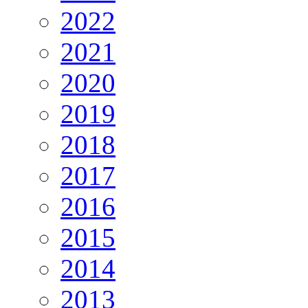
2022
2021
2020
2019
2018
2017
2016
2015
2014
2013