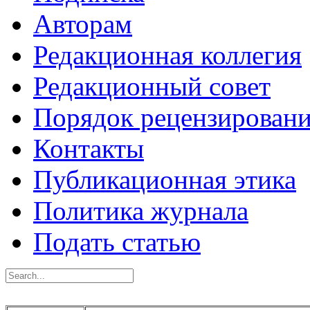
Авторам
Редакционная коллегия
Редакционный совет
Порядок рецензирован
Контакты
Публикационная этика
Политика журнала
Подать статью