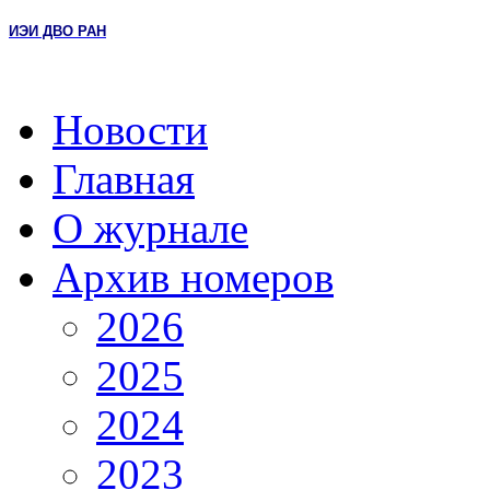
ИЭИ ДВО РАН
Новости
Главная
О журнале
Архив номеров
2026
2025
2024
2023