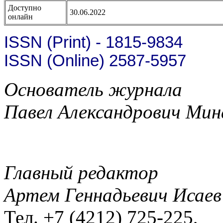
Доступно
30.06.2022
онлайн
ISSN (Print) - 1815-9834
ISSN (Online) 2587-5957
Основатель журнала
Павел Александрович Мин
Главный редактор
Артем Геннадьевич Исаев
Тел. +7 (4212) 725-225,