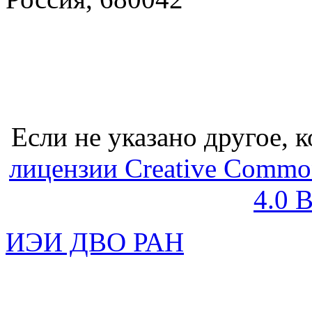
Если не указано другое, к
лицензии Creative Common
4.0 
ИЭИ ДВО РАН