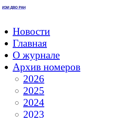
ИЭИ ДВО РАН
Новости
Главная
О журнале
Архив номеров
2026
2025
2024
2023