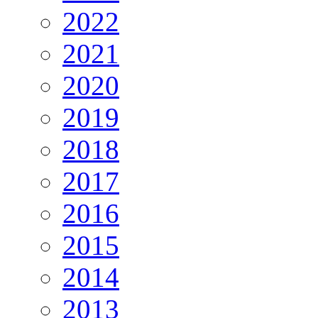
2022
2021
2020
2019
2018
2017
2016
2015
2014
2013