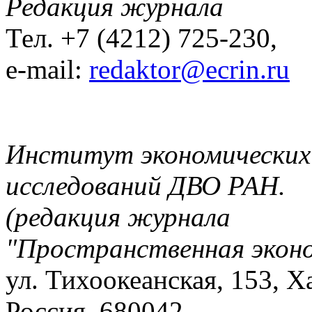
Редакция журнала
Тел. +7 (4212) 725-230,
e-mail:
redaktor@ecrin.ru
Институт экономических
исследований ДВО РАН.
(редакция журнала
"Пространственная экон
ул. Тихоокеанская, 153, Х
Россия, 680042