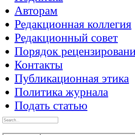
Авторам
Редакционная коллегия
Редакционный совет
Порядок рецензирован
Контакты
Публикационная этика
Политика журнала
Подать статью