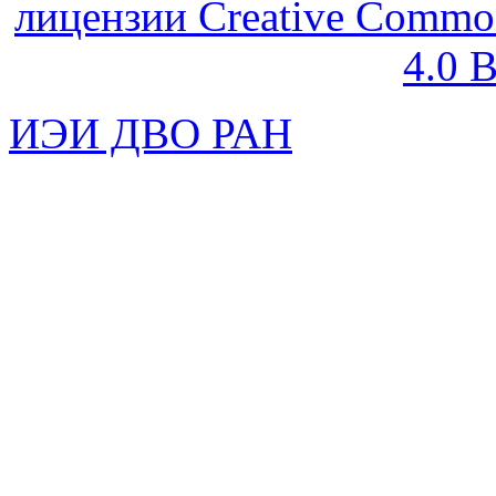
лицензии Creative Common
4.0 
ИЭИ ДВО РАН