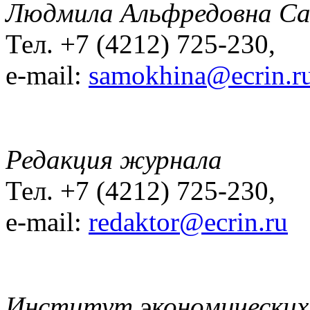
Людмила Альфредовна С
Тел. +7 (4212) 725-230,
e-mail:
samokhina@ecrin.r
Редакция журнала
Тел. +7 (4212) 725-230,
e-mail:
redaktor@ecrin.ru
Институт экономических