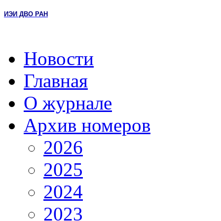
ИЭИ ДВО РАН
Новости
Главная
О журнале
Архив номеров
2026
2025
2024
2023