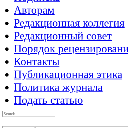
Авторам
Редакционная коллегия
Редакционный совет
Порядок рецензирован
Контакты
Публикационная этика
Политика журнала
Подать статью