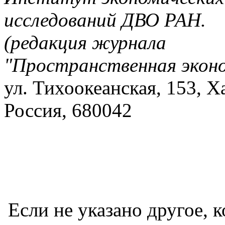
исследований ДВО РАН.
(редакция журнала
"Пространственная экон
ул. Тихоокеанская, 153, Х
Россия, 680042
Если не указано другое, к