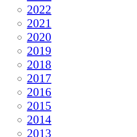
2022
2021
2020
2019
2018
2017
2016
2015
2014
2013