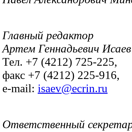
Главный редактор
Артем Геннадьевич Исаев
Тел. +7 (4212) 725-225,
факс +7 (4212) 225-916,
e-mail:
isaev@ecrin.ru
Ответственный секрета