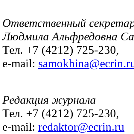
Ответственный секрета
Людмила Альфредовна С
Тел. +7 (4212) 725-230,
e-mail:
samokhina@ecrin.r
Редакция журнала
Тел. +7 (4212) 725-230,
e-mail:
redaktor@ecrin.ru