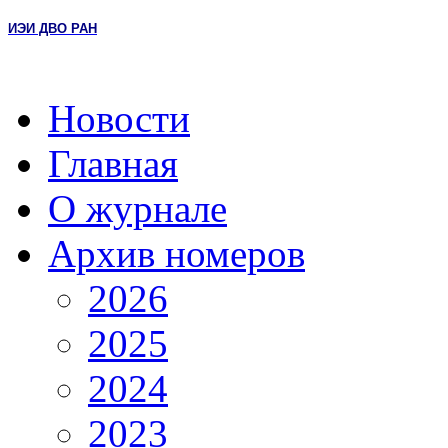
ИЭИ ДВО РАН
Новости
Главная
О журнале
Архив номеров
2026
2025
2024
2023