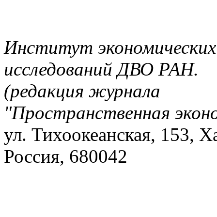
Институт экономических
исследований ДВО РАН.
(редакция журнала
"Пространственная экон
ул. Тихоокеанская, 153, Х
Россия, 680042