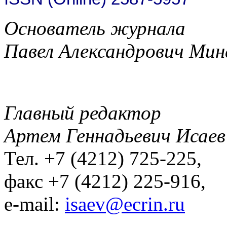
Основатель журнала
Павел Александрович Мин
Главный редактор
Артем Геннадьевич Исаев
Тел. +7 (4212) 725-225,
факс +7 (4212) 225-916,
e-mail:
isaev@ecrin.ru