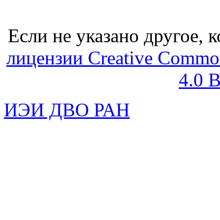
Если не указано другое, к
лицензии Creative Common
4.0 
ИЭИ ДВО РАН