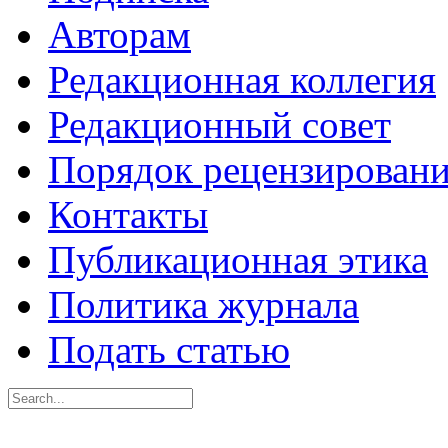
Авторам
Редакционная коллегия
Редакционный совет
Порядок рецензирован
Контакты
Публикационная этика
Политика журнала
Подать статью