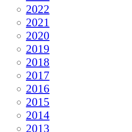
2022
2021
2020
2019
2018
2017
2016
2015
2014
2013